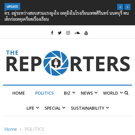
UPDATE
ตร. อยู่ระหว่างสอบสวนแรงจูงใจ เหตุยิงในโรงเรียนเทพศิรินทร์ นนทบุรี พบ
เด็กก่อเหตุเครียดเรื่องเรียน
HOME
POLITICS
BIZ
NEWS
WORLD
LIFE
SPECIAL
SUSTAINABILITY
Home
POLITICS