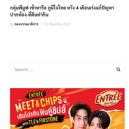
กลุ่มพีมูฟ เข้าหารือ ภูมิใจไทย หวัง 4 เดือนเร่งแก้ปัญหา
ปากท้อง-ที่ดินทำกิน
By
กองบรรณาธิการ
10 กันยายน 2025