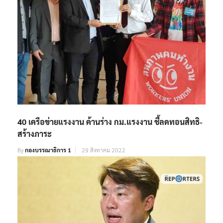
40 เครือข่ายแรงงาน ค้านร่าง กม.แรงงาน ชี้ลดทอนสิทธิ-
สร้างภาระ
By
กองบรรณาธิการ 1
29 สิงหาคม 2022