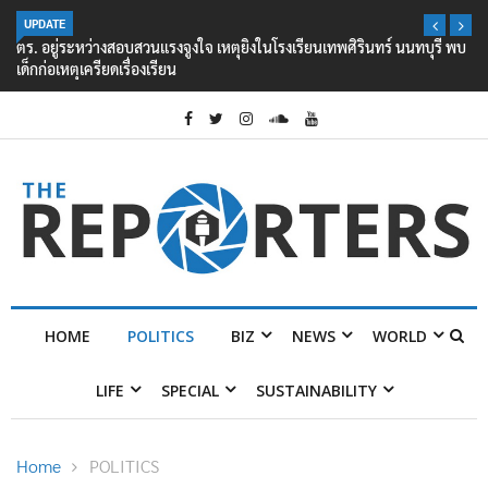
UPDATE
ตร. อยู่ระหว่างสอบสวนแรงจูงใจ เหตุยิงในโรงเรียนเทพศิรินทร์ นนทบุรี พบ
เด็กก่อเหตุเครียดเรื่องเรียน
HOME
POLITICS
BIZ
NEWS
WORLD
LIFE
SPECIAL
SUSTAINABILITY
Home
POLITICS