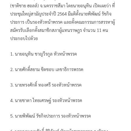
(ชาติชาย ฮอลล์) จ.นครราชสีมา โดยนายอนุทิน เปิดเผยว่า ที่
ประชุมใหญ่สามัญประจำปี 2564 มีมติตั้งนายพิพัฒน์ รัชกิจ
ประการ เป็นรองหัวหน้าพรรค และตั้งคณะกรรมการสรรหาผู้
สมัครรับเลือกตั้งสมาชิกสภาผู้แทนราษฎร จำนวน 11 คน
ประกอบไปด้วย
1. นายอนุทิน ชาญวีรกูล หัวหน้าพรรค
2. นายศักดิ์สยาม ชิดชอบ เลขาธิการพรรค
3. นายทรงศักดิ์ ทองศรี รองหัวหน้าพรรค
4. นายชาดา ไทยเศรษฐ์ รองหัวหน้าพรรค
5. นายพิพัฒน์ รัชกิจประการ รองหัวหน้าพรรค