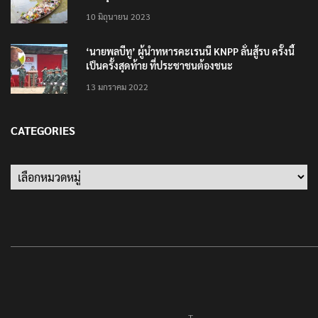
10 มิถุนายน 2023
‘นายพลบีทู’ ผู้นำทหารคะเรนนี KNPP ลั่นสู้รบ ครั้งนี้
เป็นครั้งสุดท้าย ที่ประชาชนต้องชนะ
13 มกราคม 2022
CATEGORIES
Categories