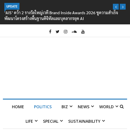
UPDATE
‘AIS’ คว้า 2 รางวัลใหญ่เวที Brand Inside Awards 2026 ชูความสำเร็จ
พัฒนาโครงสร้างพื้นฐานดิจิทัลและบุคลากรยุค AI
HOME
POLITICS
BIZ
NEWS
WORLD
LIFE
SPECIAL
SUSTAINABILITY
Home
POLITICS