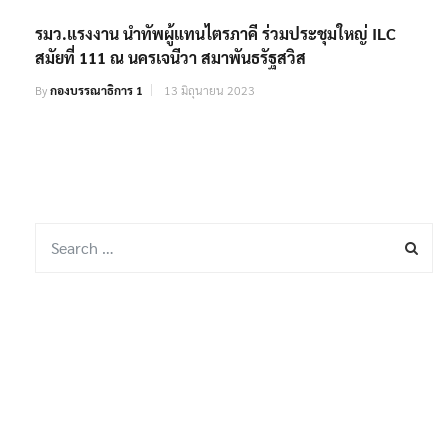
By
กองบรรณาธิการ 1
13 มิถุนายน 2023