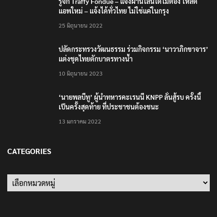
ปลัดกระทรวงวัฒนธรรม ร่วมกิจกรรม ‘นาวาภิกขาจาร’
แต่งชุดไทยตักบาตรทางน้ำ
10 มิถุนายน 2023
‘นายพลบีทู’ ผู้นำทหารคะเรนนี KNPP ลั่นสู้รบ ครั้งนี้
เป็นครั้งสุดท้าย ที่ประชาชนต้องชนะ
13 มกราคม 2022
CATEGORIES
Categories