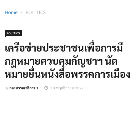
POLITICS
เครือข่ายประชาชนเพื่อการมี
กฎหมายควบคุมกัญชาฯ นัด
หมายยื่นหนังสือพรรคการเมือง
By
กองบรรณาธิการ 1
18 พฤศจิกายน 2022