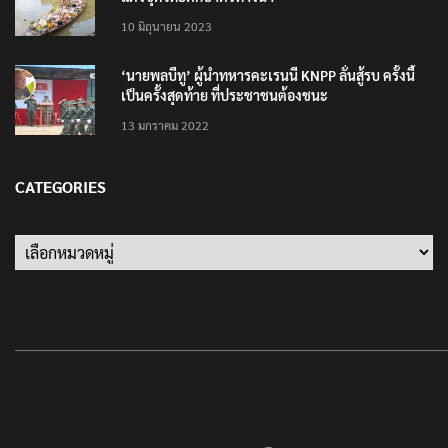
10 มิถุนายน 2023
‘นายพลบีทู’ ผู้นำทหารคะเรนนี KNPP ลั่นสู้รบ ครั้งนี้
เป็นครั้งสุดท้าย ที่ประชาชนต้องชนะ
13 มกราคม 2022
CATEGORIES
Categories