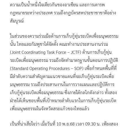
ความเป็นน้ำหนึ่งใจเดียวกันของอาเซียน และการเคารพ
กฎหมายระหว่างประเทศ รวมถึงกฎบัตรสหประชาชาชาติอย่าง
สัมบูรณ์
ในส่วนของความร่วมมือด้านการเก็บกู้ทุ่นระเบิดเพื่อมนุษยธรรม
นั้น ไทยและกัมพูชาได้จัดตั้ง คณะทำงานประสานงานร่วม
(Joint Coordinating Task Force – JCTF) ด้านการเก็บกู้ทุ่น
ระเบิดเพื่อมนุษยธรรม รวมถึงจัดทำมาตรฐานขั้นตอนการปฏิบัติ
(Standard Operating Procedures – SOP) เพื่อกำหนดพื้นที่ที่
มีลำดับความสำคัญตามแนวชายแดนที่จะเก็บกู้ทุ่นระเบิดเพื่อ
มนุษยธรรม รวมถึงประสานงานในการวางแผนและปฏิบัติการ
เก็บกู้ทุ่นระเบิดเพื่อมนุษยธรรม ซึ่งภายใต้กลไกดังกล่าว ทั้งสอง
ฝ่ายได้เห็นชอบพื้นที่เป้าหมายลำดับแรกในการเก็บกู้ทุ่นระเบิด
เพื่อมนุษยธรรมในจังหวัดสระแก้วของไทยแล้ว
เป็นที่น่าเสียใจว่า เมื่อวันที่ 10 พ.ย.68 เวลา 09.30 น. เพียงสอง