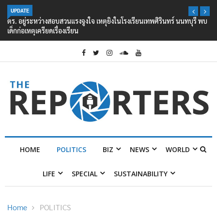
UPDATE
ตร. อยู่ระหว่างสอบสวนแรงจูงใจ เหตุยิงในโรงเรียนเทพศิรินทร์ นนทบุรี พบ
เด็กก่อเหตุเครียดเรื่องเรียน
HOME
POLITICS
BIZ
NEWS
WORLD
LIFE
SPECIAL
SUSTAINABILITY
Home
POLITICS