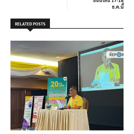
ออนไลน์ 17-18
ธ.ค.นี้
RELATED POSTS