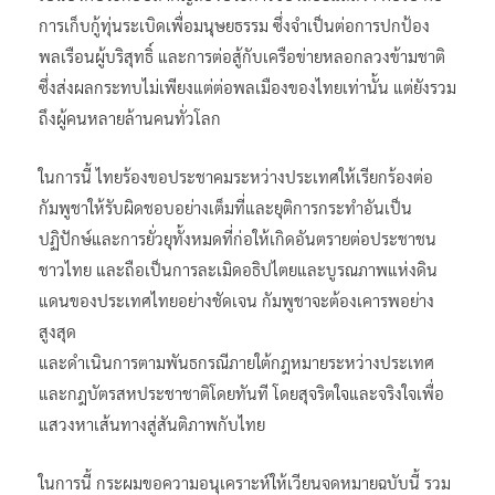
การเก็บกู้ทุ่นระเบิดเพื่อมนุษยธรรม ซึ่งจำเป็นต่อการปกป้อง
พลเรือนผู้บริสุทธิ์ และการต่อสู้กับเครือข่ายหลอกลวงข้ามชาติ
ซึ่งส่งผลกระทบไม่เพียงแต่ต่อพลเมืองของไทยเท่านั้น แต่ยังรวม
ถึงผู้คนหลายล้านคนทั่วโลก
ในการนี้ ไทยร้องขอประชาคมระหว่างประเทศให้เรียกร้องต่อ
กัมพูชาให้รับผิดชอบอย่างเต็มที่และยุติการกระทำอันเป็น
ปฏิปักษ์และการยั่วยุทั้งหมดที่ก่อให้เกิดอันตรายต่อประชาชน
ชาวไทย และถือเป็นการละเมิดอธิปไตยและบูรณภาพแห่งดิน
แดนของประเทศไทยอย่างชัดเจน กัมพูชาจะต้องเคารพอย่าง
สูงสุด
และดำเนินการตามพันธกรณีภายใต้กฎหมายระหว่างประเทศ
และกฎบัตรสหประชาชาติโดยทันที โดยสุจริตใจและจริงใจเพื่อ
แสวงหาเส้นทางสู่สันติภาพกับไทย
ในการนี้ กระผมขอความอนุเคราะห์ให้เวียนจดหมายฉบับนี้ รวม