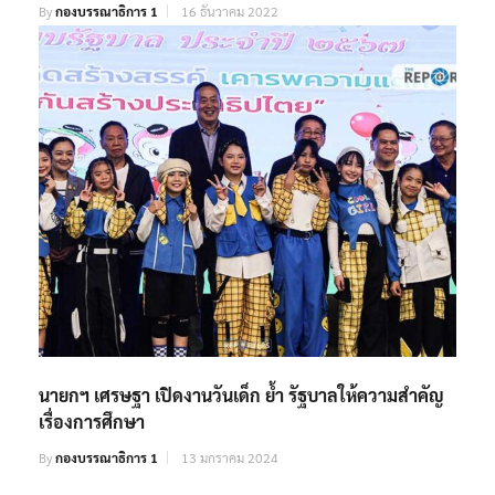
By
กองบรรณาธิการ 1
16 ธันวาคม 2022
นายกฯ เศรษฐา เปิดงานวันเด็ก ย้ำ รัฐบาลให้ความสำคัญ
เรื่องการศึกษา
By
กองบรรณาธิการ 1
13 มกราคม 2024