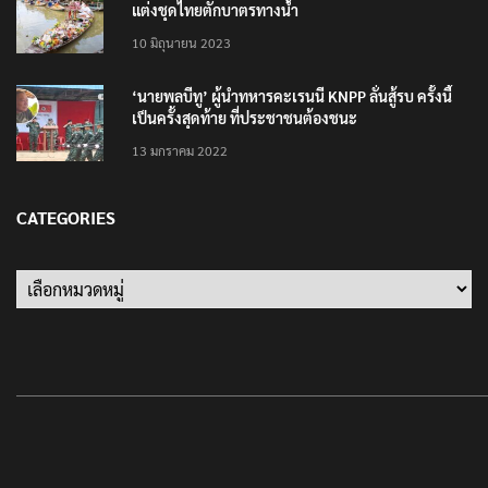
แต่งชุดไทยตักบาตรทางน้ำ
10 มิถุนายน 2023
‘นายพลบีทู’ ผู้นำทหารคะเรนนี KNPP ลั่นสู้รบ ครั้งนี้
เป็นครั้งสุดท้าย ที่ประชาชนต้องชนะ
13 มกราคม 2022
CATEGORIES
Categories