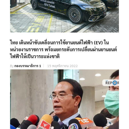
ไทย เดินหน้าขับเคลื่อนการใช้ยานยนต์ไฟฟ้า (EV) ใน
หน่วยงานราชการ พร้อมยกระดับการเปลี่ยนผ่านยานยนต์
ไฟฟ้าให้เป็นวาระแห่งชาติ
By
กองบรรณาธิการ 1
15 พฤศจิกายน 2022