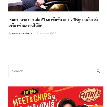
‘ธนกร’ คาด การเมืองปี 68 เข้มข้น มอง 2 ปีรัฐบาลต้องเร่ง
เครื่องทำผลงานให้ชัด
By
กองบรรณาธิการ
2 มกราคม 2025