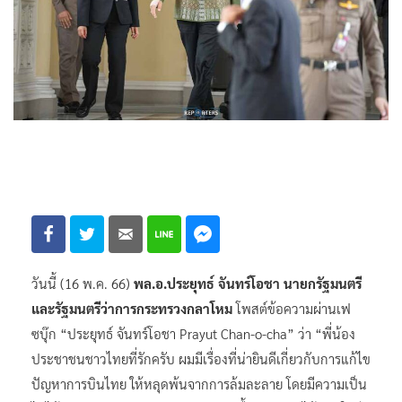
วันนี้ (16 พ.ค. 66)
พล.อ.ประยุทธ์ จันทร์โอชา นายกรัฐมนตรี
และรัฐมนตรีว่าการกระทรวงกลาโหม
โพสต์ข้อความผ่านเฟ
ซบุ๊ก “ประยุทธ์ จันทร์โอชา Prayut Chan-o-cha” ว่า “พี่น้อง
ประชาชนชาวไทยที่รักครับ ผมมีเรื่องที่น่ายินดีเกี่ยวกับการแก้ไข
ปัญหาการบินไทย ให้หลุดพ้นจากการล้มละลาย โดยมีความเป็น