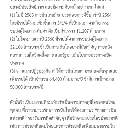
อย่างมีประสิทธิภาพ และมีความคืบหน้าอย่างมาก ได้แก่
(1) ในปี 2565 การบินไทยมีผลประกอบการดีขึ้นกว่าปี 2564
โดยมีรายได้รวมเพิ่มขึ้นกว่า 341% ที่เป็นผลมาจากกิจกรรม
ขนส่งผู้โดยสาร-สินค้า คิดเป็นกำไรราว 11,207 ล้านบาท
(2) ในไตรมาสแรกปี 2566 มีรายได้จากการขนส่งผู้โดยสาร
32,106 ล้านบาท ซึ่งเป็นการเติบโตอย่างมีนัยสำคัญ ภายหลัง
สถานการณ์โควิดคลี่คลาย และรัฐบาลมีนโยบายประกาศเปิด
ประเทศ
(3) จากแผนปฏิรูปธุรกิจ ทำให้การบินไทยสามารถลดต้นทุนและ
เพิ่มรายได้ เป็นจำนวน 64,400 ล้านบาท/ปี ซึ่งดีกว่าเป้าหมาย
58,000 ล้านบาท/ปี
ดังนั้นจึงเป็นผลงานที่ผมเห็นว่าเป็นความภาคภูมิใจของคนไทย
ทุกคน ที่เราสามารถรักษาการบินไทยให้คงสถานะ “สายการบิน
แห่งชาติ” รองรับภารกิจสำคัญๆ เพื่อรักษาผลประโยชน์ของชาติ
เช่น การช่วยเหลือคนไทยและการช่วยเหลือเพื่อมนุษยธรรมใน