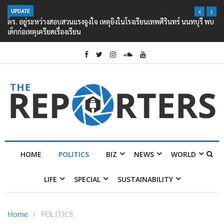
UPDATE
ตร. อยู่ระหว่างสอบสวนแรงจูงใจ เหตุยิงในโรงเรียนเทพศิรินทร์ นนทบุรี พบ
เด็กก่อเหตุเครียดเรื่องเรียน
HOME
POLITICS
BIZ
NEWS
WORLD
LIFE
SPECIAL
SUSTAINABILITY
Home
POLITICS