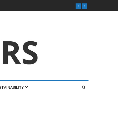
STAINABILITY