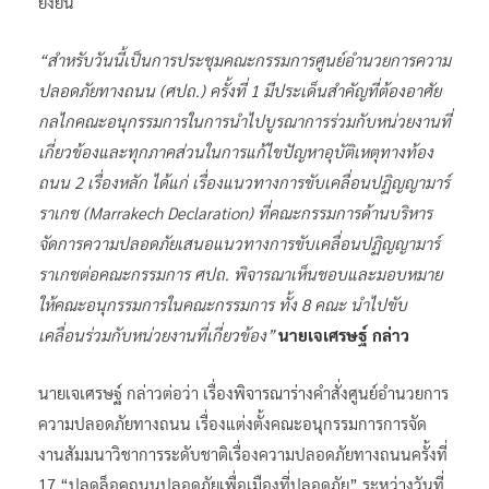
ยั่งยืน
“สำหรับวันนี้เป็นการประชุมคณะกรรมการศูนย์อำนวยการความ
ปลอดภัยทางถนน (ศปถ.) ครั้งที่ 1 มีประเด็นสำคัญที่ต้องอาศัย
กลไกคณะอนุกรรมการในการนำไปบูรณาการร่วมกับหน่วยงานที่
เกี่ยวข้องและทุกภาคส่วนในการแก้ไขปัญหาอุบัติเหตุทางท้อง
ถนน 2 เรื่องหลัก ได้แก่ เรื่องแนวทางการขับเคลื่อนปฏิญญามาร์
ราเกช (Marrakech Declaration) ที่คณะกรรมการด้านบริหาร
จัดการความปลอดภัยเสนอแนวทางการขับเคลื่อนปฏิญญามาร์
ราเกชต่อคณะกรรมการ ศปถ. พิจารณาเห็นชอบและมอบหมาย
ให้คณะอนุกรรมการในคณะกรรมการ ทั้ง 8 คณะ นำไปขับ
เคลื่อนร่วมกับหน่วยงานที่เกี่ยวข้อง”
นายเจเศรษฐ์ กล่าว
นายเจเศรษฐ์ กล่าวต่อว่า เรื่องพิจารณาร่างคำสั่งศูนย์อำนวยการ
ความปลอดภัยทางถนน เรื่องแต่งตั้งคณะอนุกรรมการการจัด
งานสัมมนาวิชาการระดับชาติเรื่องความปลอดภัยทางถนนครั้งที่
17 “ปลดล็อคถนนปลอดภัยเพื่อเมืองที่ปลอดภัย” ระหว่างวันที่