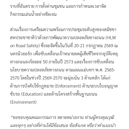
ราบที่อันตราย การตั้งด่านชุมชน และการกำหนดเวลาจัด
กิจกรรมเล่นน้ำอย่างชัดเจน
ส่วนเรื่องการเตรียมความพร้อมการประชุมระดับสูงของสมัชชา
สหประชาชาติว่าด้วยการพัฒนาความปลอดภัยทางถนน (HLM
on Road Safety) ซึ่งจะจัดขึ้นในวันที่ 20-21 กรกฎาคม 2569 ณ
นครนิวยอร์ก เพื่อขับเคลื่อนเป้าหมายลดผู้เสียชีวิตจากอุบัติเหตุ
ทางถนนลงร้อยละ 50 ภายในปี 2573 และเรื่องการขับเคลื่อน
นโยบายความปลอดภัยทางถนน ตามแผนแม่บทฯ พ.ศ. 2565-
2570 โดยในช่วงปี 2569-2570 จะมุ่งเน้น 3 ด้านหลัก ได้แก่
ด้านการบังคับใช้กฎหมาย (Enforcement) ด้านระบบใบอนุญาต
ขับรถ (Education) และด้านโครงสร้างพื้นฐานถนน
(Environment)
“ขอขอบคุณคณะกรรมการ หลายหน่วยงาน ท่านผู้ทรงคุณวุฒิ
และทุกๆ อย่างที่ท่านได้มีข้อเสนอ ข้อสังเกต หรือว่าคำแนะนำ