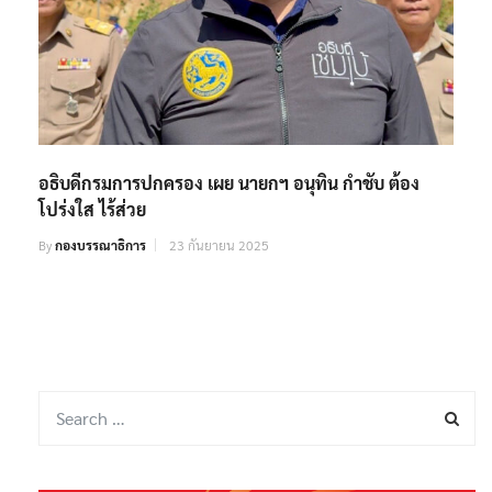
อธิบดีกรมการปกครอง เผย นายกฯ อนุทิน กำชับ ต้อง
โปร่งใส ไร้ส่วย
By
กองบรรณาธิการ
23 กันยายน 2025