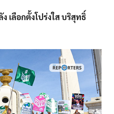
เลือกตั้งโปร่งใส บริสุทธิ์