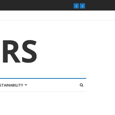
STAINABILITY