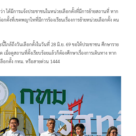
่า ได้มีการแจ้งประชาชนในหน่วยเลือกตั้งที่มีการย้ายสถานที่ หาก
กตั้งที่เขตพญาไทที่มีการร้องเรียนเรื่องการย้ายหน่วยเลือกตั้ง ตน
ขณะนี้ใกล้ถึงวันเลือกตั้งในวันที่ 28 มิ.ย. 69 ขอให้ประชาชน ศึกษาราย
ใด เมื่อดูสถานที่ตั้งเรียบร้อยแล้วก็ต้องศึกษาเรื่องการเดินทาง หาก
เลือกตั้ง กทม. หรือสายด่วน 1444