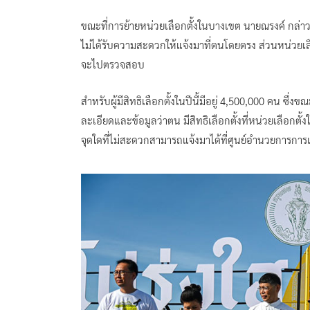
ขณะที่การย้ายหน่วยเลือกตั้งในบางเขต นายณรงค์ กล่าวว
ไม่ได้รับความสะดวกให้แจ้งมาที่ตนโดยตรง ส่วนหน่วยเลือ
จะไปตรวจสอบ
สำหรับผู้มีสิทธิเลือกตั้งในปีนี้มีอยู่ 4,500,000 คน ซึ่ง
ละเอียดและข้อมูลว่าตน มีสิทธิเลือกตั้งที่หน่วยเลือกตั้ง
จุดใดที่ไม่สะดวกสามารถแจ้งมาได้ที่ศูนย์อำนวยการการ