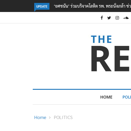
ตร. อยู่ระหว่างสอบสวนแรงจูงใจ เหตุยิงในโรงเรี
UPDATE
HOME
POL
Home
POLITICS