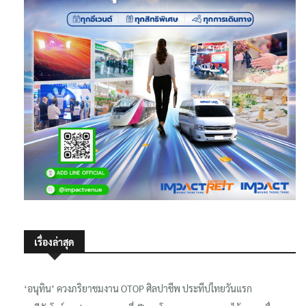
เรื่องล่าสุด