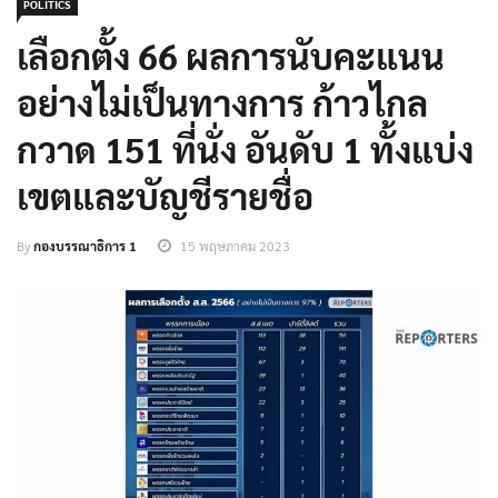
POLITICS
เลือกตั้ง 66 ผลการนับคะแนน
อย่างไม่เป็นทางการ ก้าวไกล
กวาด 151 ที่นั่ง อันดับ 1 ทั้งแบ่ง
เขตและบัญชีรายชื่อ
By
กองบรรณาธิการ 1
15 พฤษภาคม 2023