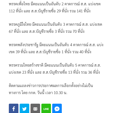
113 ที่นั่ง และ ส.ส.บัญชีรายชื่อ 38 ที่นั่ง รวม 151 ที่นั่ง
พรรคเพื่อไทย มีคะแนนเป็นอันดับ 2 คาดการณ์ ส.ส. แบ่งเขต
112 ที่นั่ง และ ส.ส.บัญชีรายชื่อ 29 ที่นั่ง รวม 141 ที่นั่ง
พรรคภูมิใจไทย มีคะแนนเป็นอันดับ 3 คาดการณ์ ส.ส. แบ่งเขต
67 ที่นั่ง และ ส.ส.บัญชีรายชื่อ 3 ที่นั่ง รวม 70 ที่นั่ง
พรรคพลังประชารัฐ มีคะแนนเป็นอันดับ 4 คาดการณ์ ส.ส. แบ่ง
เขต 39 ที่นั่ง และ ส.ส.บัญชีรายชื่อ 1 ที่นั่ง รวม 40 ที่นั่ง
พรรครวมไทยสร้างชาติ มีคะแนนเป็นอันดับ 5 คาดการณ์ ส.ส.
แบ่งเขต 23 ที่นั่ง และ ส.ส.บัญชีรายชื่อ 13 ที่นั่ง รวม 36 ที่นั่ง
ติดตามแถลงข่าวการประกาศผลการเลือกตั้งอย่างไม่เป็น
ทางการ โดย กกต. วันนี้ เวลา 10.30 น.