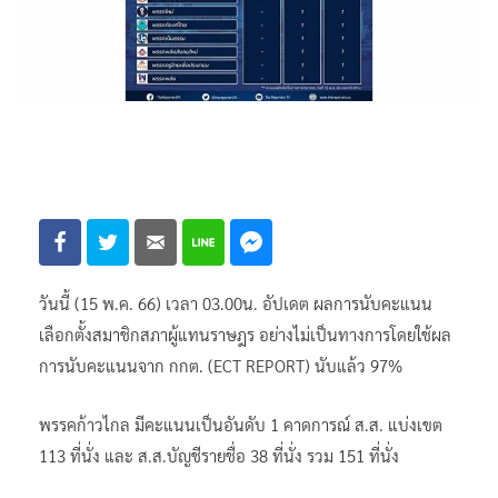
วันนี้ (15 พ.ค. 66) เวลา 03.00น. อัปเดต ผลการนับคะแนน
เลือกตั้งสมาชิกสภาผู้แทนราษฎร อย่างไม่เป็นทางการโดยใช้ผล
การนับคะแนนจาก กกต. (ECT REPORT) นับแล้ว 97%
พรรคก้าวไกล มีคะแนนเป็นอันดับ 1 คาดการณ์ ส.ส. แบ่งเขต