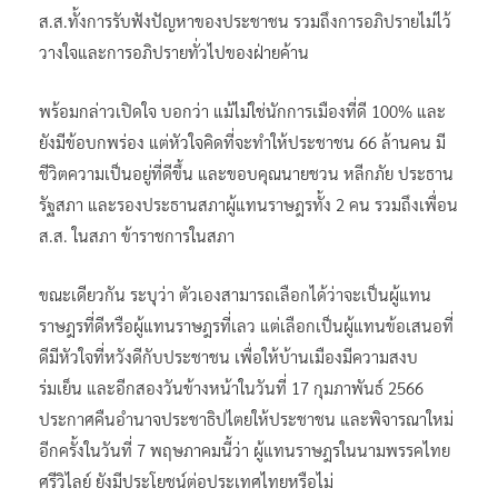
ส.ส.ทั้งการรับฟังปัญหาของประชาชน รวมถึงการอภิปรายไม่ไว้
วางใจและการอภิปรายทั่วไปของฝ่ายค้าน
พร้อมกล่าวเปิดใจ บอกว่า แม้ไม่ใช่นักการเมืองที่ดี 100% และ
ยังมีข้อบกพร่อง แต่หัวใจคิดที่จะทำให้ประชาชน 66 ล้านคน มี
ชีวิตความเป็นอยู่ที่ดีขึ้น และขอบคุณนายชวน หลีกภัย ประธาน
รัฐสภา และรองประธานสภาผู้แทนราษฎรทั้ง 2 คน รวมถึงเพื่อน
ส.ส. ในสภา ข้าราชการในสภา
ขณะเดียวกัน ระบุว่า ตัวเองสามารถเลือกได้ว่าจะเป็นผู้แทน
ราษฎรที่ดีหรือผู้แทนราษฎรที่เลว แต่เลือกเป็นผู้แทนข้อเสนอที่
ดีมีหัวใจที่หวังดีกับประชาชน เพื่อให้บ้านเมืองมีความสงบ
ร่มเย็น และอีกสองวันข้างหน้าในวันที่ 17 กุมภาพันธ์ 2566
ประกาศคืนอำนาจประชาธิปไตยให้ประชาชน และพิจารณาใหม่
อีกครั้งในวันที่ 7 พฤษภาคมนี้ว่า ผู้แทนราษฎรในนามพรรคไทย
ศรีวิไลย์ ยังมีประโยชน์ต่อประเทศไทยหรือไม่