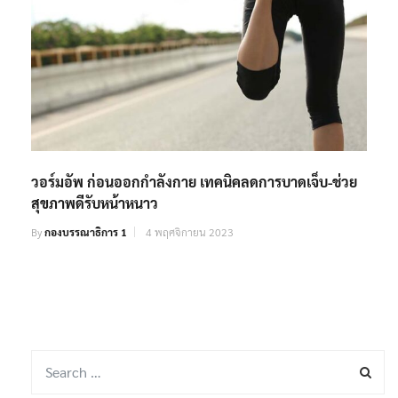
วอร์มอัพ ก่อนออกกำลังกาย เทคนิคลดการบาดเจ็บ-ช่วย
สุขภาพดีรับหน้าหนาว
By
กองบรรณาธิการ 1
4 พฤศจิกายน 2023