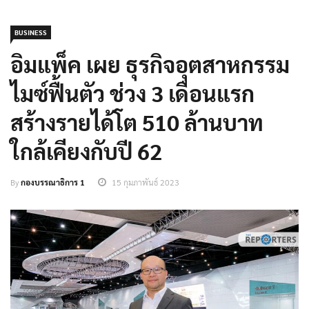
BUSINESS
อิมแพ็ค เผย ธุรกิจอุตสาหกรรม
ไมซ์ฟื้นตัว ช่วง 3 เดือนแรก
สร้างรายได้โต 510 ล้านบาท
ใกล้เคียงกับปี 62
By
กองบรรณาธิการ 1
15 กุมภาพันธ์ 2023