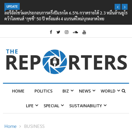
UPDATE
ลอรีอัลโชว์ผลประกอบการครึ่งปีแรกโต 6.5% กวาดรายได้ 2.3 หมื่นล้านยูโร
คว้าไลเซนส์ ‘กุชชี่’ 50 ปี พร้อมส่ง 4 แบรนด์ใหม่บุกตลาดไทย
HOME
POLITICS
BIZ
NEWS
WORLD
LIFE
SPECIAL
SUSTAINABILITY
Home
BUSINESS