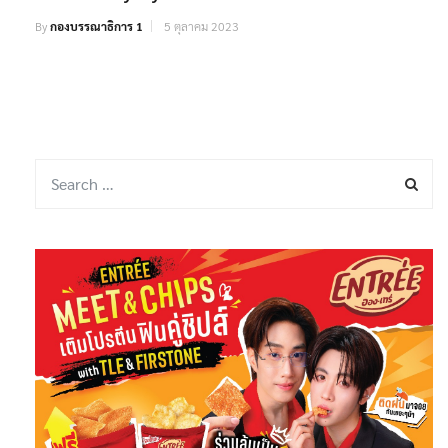
By
กองบรรณาธิการ 1
5 ตุลาคม 2023