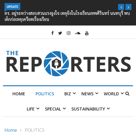
UPDATE
ตร. อยู่ระหว่างสอบสวนแรงจูงใจ เหตุยิงในโรงเรียนเทพศิรินทร์ นนทบุรี พบ
เด็กก่อเหตุเครียดเรื่องเรียน
HOME
POLITICS
BIZ
NEWS
WORLD
LIFE
SPECIAL
SUSTAINABILITY
Home
POLITICS