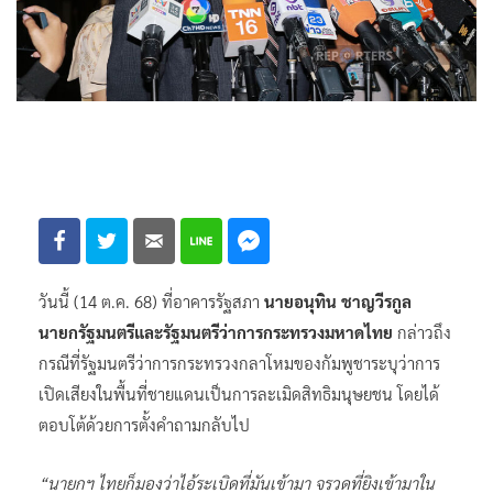
วันนี้ (14 ต.ค. 68) ที่อาคารรัฐสภา
นายอนุทิน ชาญวีรกูล
นายกรัฐมนตรีและรัฐมนตรีว่าการกระทรวงมหาดไทย
กล่าวถึง
กรณีที่รัฐมนตรีว่าการกระทรวงกลาโหมของกัมพูชาระบุว่าการ
เปิดเสียงในพื้นที่ชายแดนเป็นการละเมิดสิทธิมนุษยชน โดยได้
ตอบโต้ด้วยการตั้งคำถามกลับไป
“นายกฯ ไทยก็มองว่าไอ้ระเบิดที่มันเข้ามา จรวดที่ยิงเข้ามาใน