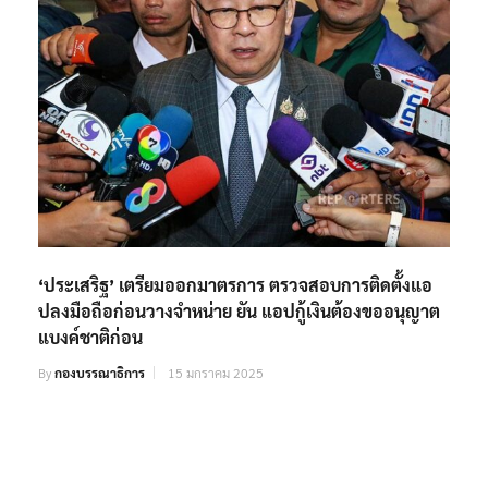
‘ประเสริฐ’ เตรียมออกมาตรการ ตรวจสอบการติดตั้งแอ
ปลงมือถือก่อนวางจำหน่าย ยัน แอปกู้เงินต้องขออนุญาต
แบงค์ชาติก่อน
By
กองบรรณาธิการ
15 มกราคม 2025