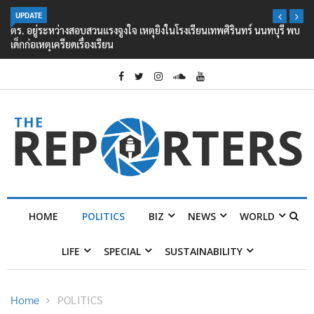
UPDATE
ตร. อยู่ระหว่างสอบสวนแรงจูงใจ เหตุยิงในโรงเรียนเทพศิรินทร์ นนทบุรี พบ
เด็กก่อเหตุเครียดเรื่องเรียน
HOME
POLITICS
BIZ
NEWS
WORLD
LIFE
SPECIAL
SUSTAINABILITY
Home
POLITICS