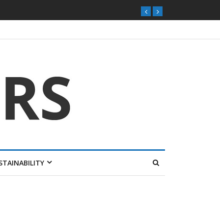
STAINABILITY