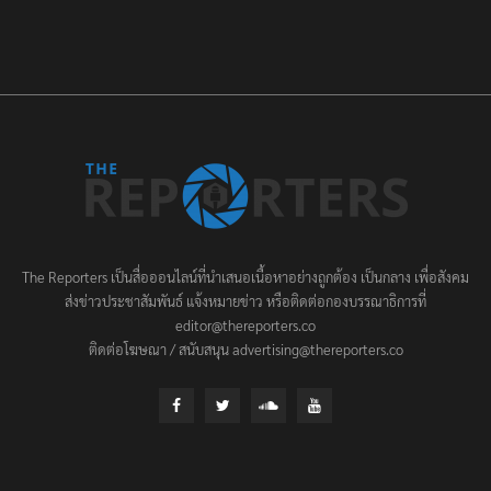
The Reporters เป็นสื่อออนไลน์ที่นำเสนอเนื้อหาอย่างถูกต้อง เป็นกลาง เพื่อสังคม
ส่งข่าวประชาสัมพันธ์ แจ้งหมายข่าว หรือติดต่อกองบรรณาธิการที่
editor@thereporters.co
ติดต่อโฆษณา / สนับสนุน advertising@thereporters.co