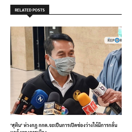
RELATED POSTS
‘สุทิน’ ห่วงกฎ กกต.จะเป็นการเปิดช่องว่างให้มีการกลั่น