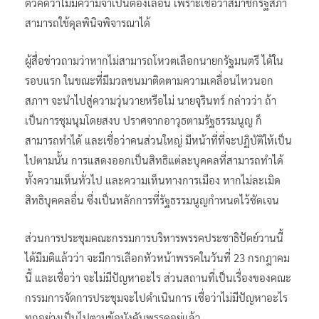
ตัวคิดว่าไม่มีความจำเป็นต้องเลื่อน เพราะเชื่อว่าสมาชิกรัฐสภา
สามารถใช้ดุลพินิจพิจารณาได้
ผู้สื่อข่าวถามว่าหากไม่สามารถโหวตเลือกนายกรัฐมนตรี ได้ใน
รอบแรก ในขณะที่มีมวลชนมาติดตามความเคลื่อนไหวนอก
สภาฯ จะนำไปสู่ความวุ่นวายหรือไม่ นายจุรินทร์ กล่าวว่า ถ้า
เป็นการชุมนุมโดยสงบ ปราศจากอาวุธตามรัฐธรรมนูญ ก็
สามารถทำได้ และเชื่อว่าคนส่วนใหญ่ มีหน้าที่ที่จะปฏิบัติให้เป็น
ไปตามนั้น การแสดงออกเป็นสิทธิแต่ละบุคคลที่สามารถทำได้
ทั้งความเห็นทั่วไป และความเห็นทางการเมือง หากไม่ละเมิด
สิทธิบุคคลอื่น ซึ่งเป็นหลักการที่รัฐธรรมนูญกำหนดไว้ชัดเจน
ส่วนการประชุมคณะกรรมการบริหารพรรคประชาธิปัตย์วานนี้
ได้มีมติแล้วว่า จะมีการเลือกหัวหน้าพรรคในวันที่ 23 กรกฎาคม
นี้ และเชื่อว่า จะไม่มีปัญหาอะไร ส่วนสถานที่เป็นเรื่องของคณะ
กรรมการจัดการประชุมจะไปดำเนินการ เชื่อว่าไม่มีปัญหาอะไร
ทุกอย่างเป็นไปตามข้อบังคับพรรคอยู่แล้ว