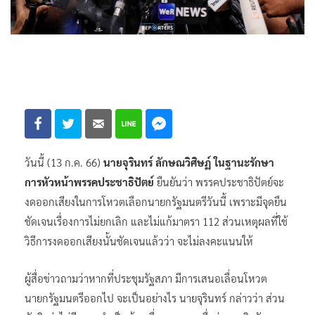
วันนี้ (13 ก.ค. 66)
นายจุรินทร์ ลักษณวิศิษฏ์ ในฐานะรักษา
การหัวหน้าพรรคประชาธิปัตย์
ยืนยันว่า พรรคประชาธิปัตย์จะ
งดออกเสียงในการโหวตเลือกนายกรัฐมนตรีวันนี้ เพราะมีจุดยืน
ชัดเจนเรื่องการไม่ยกเลิก และไม่แก้มาตรา 112 ส่วนเหตุผลที่ใช้
วิธีการงดออกเสียงนั้นชัดเจนแล้วว่า จะไม่ลงคะแนนให้
ผู้สื่อข่าวถามว่าหากที่ประชุมรัฐสภา มีการเสนอเลื่อนโหวต
นายกรัฐมนตรีออกไป จะเป็นอย่างไร นายจุรินทร์ กล่าวว่า ส่วน