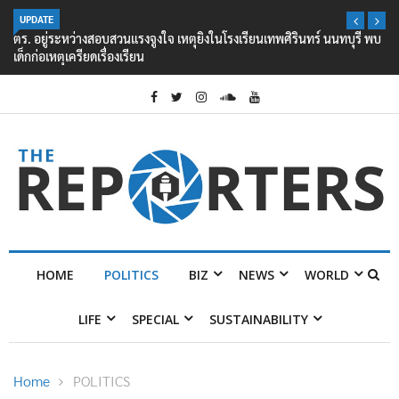
UPDATE
ตร. อยู่ระหว่างสอบสวนแรงจูงใจ เหตุยิงในโรงเรียนเทพศิรินทร์ นนทบุรี พบ
เด็กก่อเหตุเครียดเรื่องเรียน
HOME
POLITICS
BIZ
NEWS
WORLD
LIFE
SPECIAL
SUSTAINABILITY
Home
POLITICS