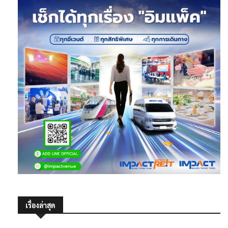
เรื่องล่าสุด