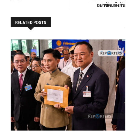
อย่าขัดแย้งกัน
RELATED POSTS