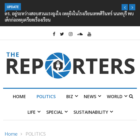
UPDATE
ตร. อยู่ระหว่างสอบสวนแรงจูงใจ เหตุยิงในโรงเรียนเทพศิรินทร์ นนทบุรี พบ
เด็กก่อเหตุเครียดเรื่องเรียน
HOME
POLITICS
BIZ
NEWS
WORLD
LIFE
SPECIAL
SUSTAINABILITY
Home
POLITICS