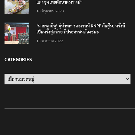
แต่งชุดไทยตักบาตรทางน้ำ
10 มิถุนายน 2023
‘นายพลบีทู’ ผู้นำทหารคะเรนนี KNPP ลั่นสู้รบ ครั้งนี้
เป็นครั้งสุดท้าย ที่ประชาชนต้องชนะ
13 มกราคม 2022
CATEGORIES
Categories