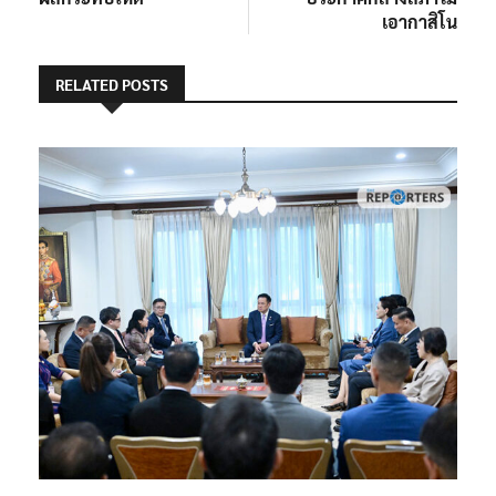
เอากาสิโน​
RELATED POSTS