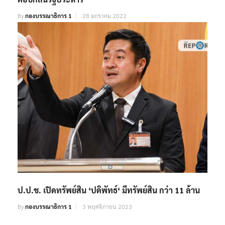
By
กองบรรณาธิการ 1
28 มกราคม 2022
ป.ป.ช. เปิดทรัพย์สิน ‘ปดิพัทธ์‘ มีทรัพย์สิน กว่า 11 ล้าน
By
กองบรรณาธิการ 1
3 พฤศจิกายน 2023