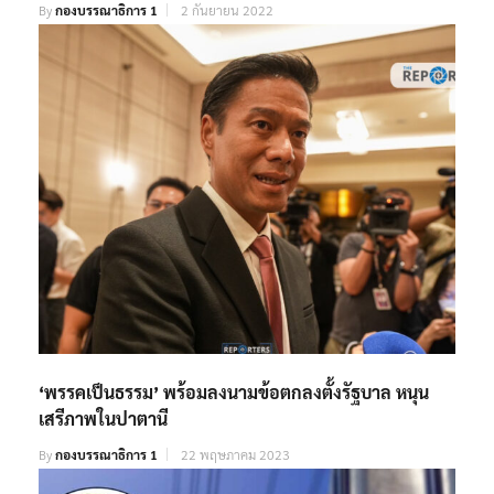
By
กองบรรณาธิการ 1
2 กันยายน 2022
‘พรรคเป็นธรรม’ พร้อมลงนามข้อตกลงตั้งรัฐบาล หนุน
เสรีภาพในปาตานี
By
กองบรรณาธิการ 1
22 พฤษภาคม 2023