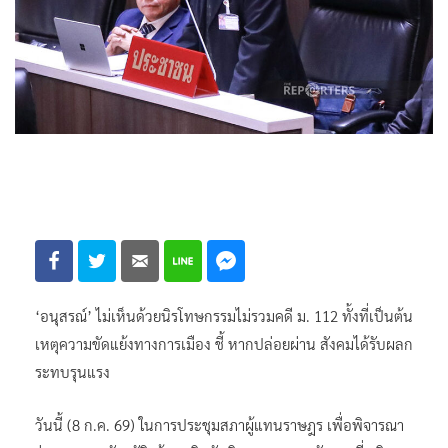
‘อนุสรณ์’ ไม่เห็นด้วยนิรโทษกรรมไม่รวมคดี ม. 112 ทั้งที่เป็นต้น
เหตุความขัดแย้งทางการเมือง ชี้ หากปล่อยผ่าน สังคมได้รับผลก
ระทบรุนแรง
วันนี้ (8 ก.ค. 69) ในการประชุมสภาผู้แทนราษฎร เพื่อพิจารณา