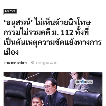
POLITICS
‘อนุสรณ์’ ไม่เห็นด้วยนิรโทษ
กรรมไม่รวมคดี ม. 112 ทั้งที่
เป็นต้นเหตุความขัดแย้งทางการ
เมือง
By
กองบรรณาธิการ
8 กรกฎาคม 2026