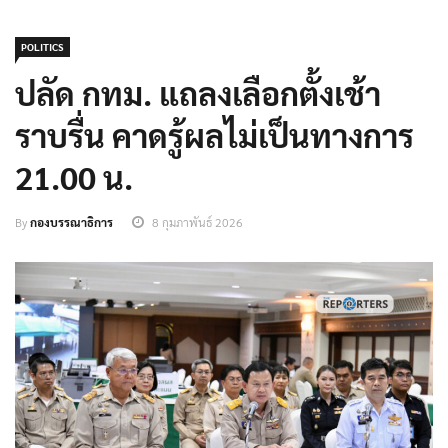
POLITICS
ปลัด กทม. แถลงเลือกตั้งเช้า
ราบรื่น คาดรู้ผลไม่เป็นทางการ
21.00 น.
By
กองบรรณาธิการ
8 กุมภาพันธ์ 2026