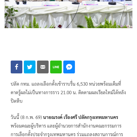
ปลัด กทม. แถลงเลือกตั้งเช้าราบรื่น 6,530 หน่วยพร้อมเต็มที่
คาดรู้ผลไม่เป็นทางการราว 21.00 น. ติดตามผลเรียลไทม์ได้หลัง
ปิดหีบ
วันนี้ (8 ก.พ. 69)
นายณรงค์ เรืองศรี ปลัดกรุงเทพมหานคร
พร้อมคณะผู้บริหาร และผู้อำนวยการสำนักงานคณะกรรมการ
การเลือกตั้งประจำกรุงเทพมหานคร ร่วมแถลงสถานการณ์การ