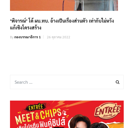
‘พิจารณ์’ โต้ ผบ.ทบ. อ้างเป็นเรื่องส่วนตัว เท่ากับไม่หวัง
แก้เชิงโครงสร้าง
By
กองบรรณาธิการ 1
26 ตุลาคม 2022