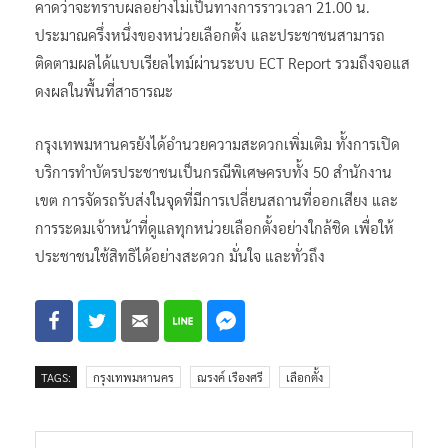
คาดว่าจะทราบผลอย่างไม่เป็นทางการราวเวลา 21.00 น.
ประมาณครึ่งหนึ่งของหน่วยเลือกตั้ง และประชาชนสามารถ
ติดตามผลได้แบบเรียลไทม์ผ่านระบบ ECT Report รวมถึงจอแส
ดงผลในพื้นที่สาธารณะ
กรุงเทพมหานครยังได้อำนวยความสะดวกเพิ่มเติม ทั้งการเปิด
บริการทำบัตรประชาชนเป็นกรณีพิเศษครบทั้ง 50 สำนักงาน
เขต การจัดรถรับส่งในจุดที่มีการเปลี่ยนสถานที่ออกเสียง และ
การระดมเจ้าหน้าที่ดูแลทุกหน่วยเลือกตั้งอย่างใกล้ชิด เพื่อให้
ประชาชนใช้สิทธิได้อย่างสะดวก มั่นใจ และทั่วถึง
TAGS:
กรุงเทพมหานคร
ณรงค์ เรืองศรี
เลือกตั้ง