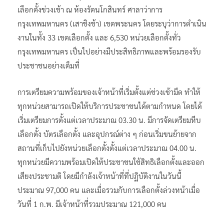
เลือกตั้งช่วงเช้า ณ ห้องรัตนโกสินทร์ ศาลาว่าการ
กรุงเทพมหานคร (เสาชิงช้า) เขตพระนคร โดยระบุว่าการดำเนิน
งานในทั้ง 33 เขตเลือกตั้ง และ 6,530 หน่วยเลือกตั้งทั่ว
กรุงเทพมหานคร เป็นไปอย่างมีประสิทธิภาพและพร้อมรองรับ
ประชาชนอย่างเต็มที่
การเตรียมความพร้อมของเจ้าหน้าที่เริ่มตั้งแต่ช่วงเช้ามืด ทำให้
ทุกหน่วยสามารถเปิดให้บริการประชาชนได้ตามกำหนด โดยได้
เริ่มเตรียมการตั้งแต่เวลาประมาณ 03.30 น. มีการจัดเตรียมหีบ
เลือกตั้ง บัตรเลือกตั้ง และอุปกรณ์ต่าง ๆ ก่อนเริ่มขนย้ายจาก
สถานที่เก็บไปยังหน่วยเลือกตั้งตั้งแต่เวลาประมาณ 04.00 น.
ทุกหน่วยมีความพร้อมเปิดให้ประชาชนใช้สิทธิเลือกตั้งและออก
เสียงประชามติ โดยมีกำลังเจ้าหน้าที่ที่ปฏิบัติงานในวันนี้
ประมาณ 97,000 คน และเมื่อรวมกับการเลือกตั้งล่วงหน้าเมื่อ
วันที่ 1 ก.พ. มีเจ้าหน้าที่รวมประมาณ 121,000 คน