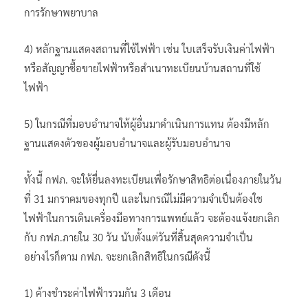
การรักษาพยาบาล
4) หลักฐานแสดงสถานที่ใช้ไฟฟ้า เช่น ใบเสร็จรับเงินค่าไฟฟ้า
หรือสัญญาซื้อขายไฟฟ้าหรือสำเนาทะเบียนบ้านสถานที่ใช้
ไฟฟ้า
5) ในกรณีที่มอบอำนาจให้ผู้อื่นมาดำเนินการแทน ต้องมีหลัก
ฐานแสดงตัวของผู้มอบอำนาจและผู้รับมอบอำนาจ
ทั้งนี้ กฟภ. จะให้ยื่นลงทะเบียนเพื่อรักษาสิทธิต่อเนื่องภายในวัน
ที่ 31 มกราคมของทุกปี และในกรณีไม่มีความจำเป็นต้องใช
ไฟฟ้าในการเดินเครื่องมือทางการแพทย์แล้ว จะต้องแจ้งยกเลิก
กับ กฟภ.ภายใน 30 วัน นับตั้งแต่วันที่สิ้นสุดความจำเป็น
อย่างไรก็ตาม กฟภ. จะยกเลิกสิทธิในกรณีดังนี้
1) ค้างชำระค่าไฟฟ้ารวมกัน 3 เดือน