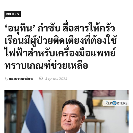
POLITICS
‘อนุทิน’ กำชับ สื่อสารให้ครัว
เรือนมีผู้ป่วยติดเตียงที่ต้องใช้
ไฟฟ้าสำหรับเครื่องมือแพทย์
ทราบเกณฑ์ช่วยเหลือ
By
กองบรรณาธิการ
4 ตุลาคม 2024