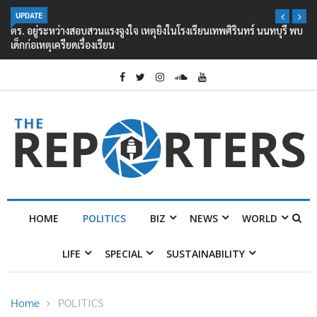
UPDATE
ตร. อยู่ระหว่างสอบสวนแรงจูงใจ เหตุยิงในโรงเรียนเทพศิรินทร์ นนทบุรี พบ
เด็กก่อเหตุเครียดเรื่องเรียน
HOME
POLITICS
BIZ
NEWS
WORLD
LIFE
SPECIAL
SUSTAINABILITY
Home
POLITICS