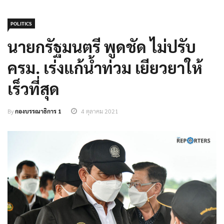
POLITICS
นายกรัฐมนตรี พูดชัด ไม่ปรับ
ครม. เร่งแก้น้ำท่วม เยียวยาให้
เร็วที่สุด
By
กองบรรณาธิการ 1
4 ตุลาคม 2021