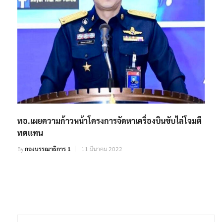
ทอ.เผยความก้าวหน้าโครงการจัดหาเครื่องบินขับไล่โจมตี
ทดแทน
By
กองบรรณาธิการ 1
11 มีนาคม 2022