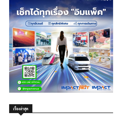
เรื่องล่าสุด