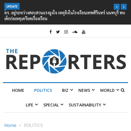
UPDATE
ตร. อยู่ระหว่างสอบสวนแรงจูงใจ เหตุยิงในโรงเรียนเทพศิรินทร์ นนทบุรี พบ
เด็กก่อเหตุเครียดเรื่องเรียน
HOME
POLITICS
BIZ
NEWS
WORLD
LIFE
SPECIAL
SUSTAINABILITY
Home
POLITICS