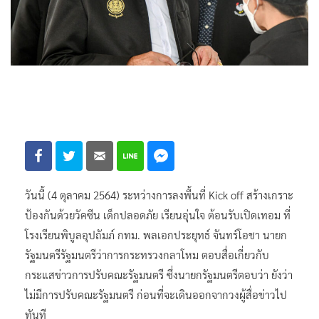
วันนี้ (4 ตุลาคม 2564) ระหว่างการลงพื้นที่ Kick off สร้างเกราะ
ป้องกันด้วยวัคซีน เด็กปลอดภัย เรียนอุ่นใจ ต้อนรับเปิดเทอม ที่
โรงเรียนพิบูลอุปถัมภ์ กทม. พลเอกประยุทธ์ จันทร์โอชา นายก
รัฐมนตรีรัฐมนตรีว่าการกระทรวงกลาโหม ตอบสื่อเกี่ยวกับ
กระแสข่าวการปรับคณะรัฐมนตรี ซึ่งนายกรัฐมนตรีตอบว่า ยังว่า
ไม่มีการปรับคณะรัฐมนตรี ก่อนที่จะเดินออกจากวงผู้สื่อข่าวไป
ทันที