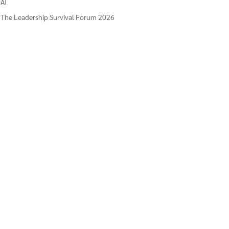
AI
The Leadership Survival Forum 2026