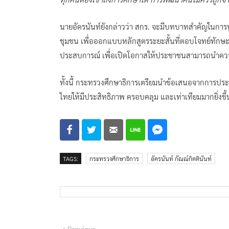
นายอัครนันท์ยังกล่าวว่า สกร. จะมีบทบาทสำคัญในการ
ชุมชน เพื่อออกแบบหลักสูตรระยะสั้นที่ตอบโจทย์ทัก
ประสบการณ์ เพื่อเปิดโอกาสให้ประชาชนสามารถนำความรู
ทั้งนี้ กระทรวงศึกษาธิการเตรียมนำข้อเสนอจากการประ
ไทยให้มีประสิทธิภาพ ครอบคลุม และเท่าเทียมมากยิ่งขึ้
TAGS:
กระทรวงศึกษาธิการ
อัครนันท์ กัณณ์กิตตินันท์
Previous
Previous