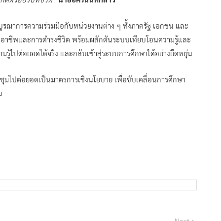
บูรณาการความร่วมมือกับหน่วยงานต่าง ๆ ทั้งภาครัฐ เอกชน และ
ษะอาชีพและการดำรงชีวิต พร้อมผลักดันระบบเทียบโอนความรู้และ
้ไปต่อยอดได้จริง และกลับเข้าสู่ระบบการศึกษาได้อย่างยืดหยุ่น
ชุมไปต่อยอดเป็นมาตรการเชิงนโยบาย เพื่อขับเคลื่อนการศึกษา
น
Next
Next