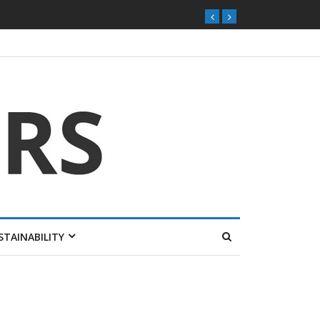
STAINABILITY