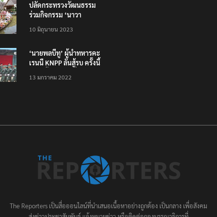
ปลัดกระทรวงวัฒนธรรม
ร่วมกิจกรรม ‘นาวา
ภิกขาจาร’ แต่งชุดไทย
10 มิถุนายน 2023
ตักบาตรทางน้ำ
‘นายพลบีทู’ ผู้นำทหารคะ
เรนนี KNPP ลั่นสู้รบ ครั้งนี้
เป็นครั้งสุดท้าย ที่
13 มกราคม 2022
ประชาชนต้องชนะ
The Reporters เป็นสื่อออนไลน์ที่นำเสนอเนื้อหาอย่างถูกต้อง เป็นกลาง เพื่อสังคม
ส่งข่าวประชาสัมพันธ์ แจ้งหมายข่าว หรือติดต่อกองบรรณาธิการที่