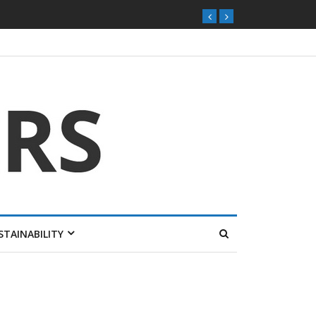
STAINABILITY