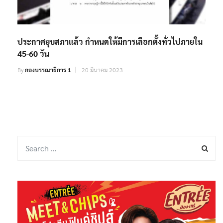
ประกาศยุบสภาแล้ว กำหนดให้มีการเลือกตั้งทั่วไปภายใน
45-60 วัน
By
กองบรรณาธิการ 1
20 มีนาคม 2023