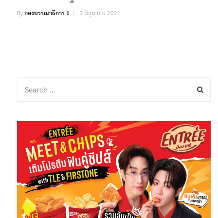
By
กองบรรณาธิการ 1
2 มิถุนายน 2021