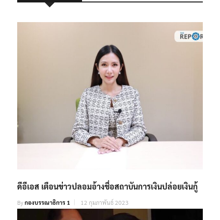
RELATED POSTS
ดีอีเอส เตือนข่าวปลอมอ้างชื่อสถาบันการเงินปล่อยเงินกู้