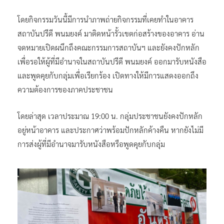
โดยกิจกรรมวันนี้มีการนำภาพถ่ายกิจกรรมที่เคยทำในอาคาร
สถาบันปรีดี พนมยงค์ มาติดหน้ารั้วเขตก่อสร้างของอาคาร อ่าน
จดหมายเปิดผนึกถึงคณะกรรมการสถาบันฯ และยังคงปักหลัก
เพื่อรอให้ผู้ที่มีอำนาจในสถาบันปรีดี พนมยงค์ ออกมารับหนังสือ
และพูดคุยกับกลุ่มเพื่อเรียกร้อง เปิดทางให้มีการแสดงออกถึง
ความต้องการของภาคประชาชน
โดยล่าสุด เวลาประมาณ 19:00 น. กลุ่มประชาชนยังคงปักหลัก
อยู่หน้าอาคาร และประกาศว่าพร้อมปักหลักค้างคืน หากยังไม่มี
การส่งผู้ที่มีอำนาจมารับหนังสือหรือพูดคุยกับกลุ่ม