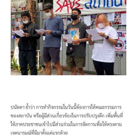
ปนัดดา ย้ำว่า การทำกิจกรรมในวันนี้ต้องการให้คณะกรรมการ
ของสถาบัน หรือผู้มีส่วนเกี่ยวข้องในการปรับปรุงตึก เพิ่มพื้นที่
ให้ภาคประชาชนเข้าไปมีส่วนร่วมในการจัดการเพื่อให้ตรงตาม
เจตนารมณ์ที่มีมาตั้งแต่แรกด้วย