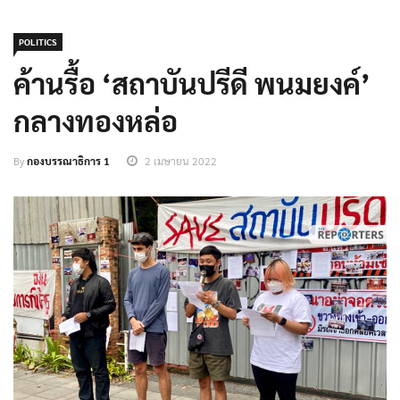
POLITICS
ค้านรื้อ ‘สถาบันปรีดี พนมยงค์’
กลางทองหล่อ
By
กองบรรณาธิการ 1
2 เมษายน 2022