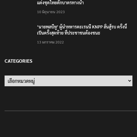
แต่งชุดไทยตักบาตรทางน้ำ
10 มิถุนายน 2023
‘นายพลบีทู’ ผู้นำทหารคะเรนนี KNPP ลั่นสู้รบ ครั้งนี้
เป็นครั้งสุดท้าย ที่ประชาชนต้องชนะ
13 มกราคม 2022
CATEGORIES
Categories