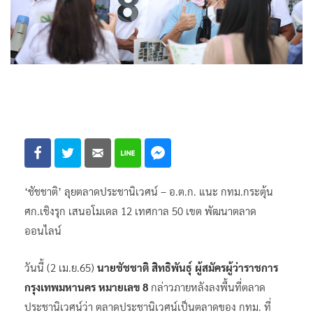
‘ชัชชาติ’ ลุยตลาดประชานิเวศน์ – อ.ต.ก. แนะ กทม.กระตุ้น
ศก.เชิงรุก เสนอโมเดล 12 เทศกาล 50 เขต พัฒนาตลาด
ออนไลน์
วันนี้ (2 เม.ย.65)
นายชัชชาติ สิทธิพันธุ์ ผู้สมัครผู้ว่าราชการ
กรุงเทพมหานคร หมายเลข 8
กล่าวภายหลังลงพื้นที่ตลาด
ประชานิเวศน์ว่า ตลาดประชานิเวศน์เป็นตลาดของ กทม. ที่