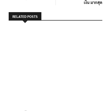
เงิน มากสุด
RELATED POSTS