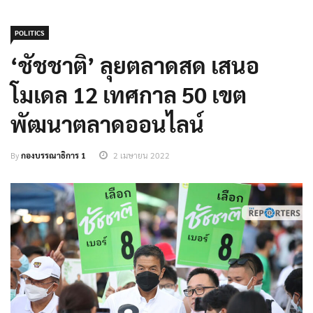
POLITICS
‘ชัชชาติ’ ลุยตลาดสด เสนอ
โมเดล 12 เทศกาล 50 เขต
พัฒนาตลาดออนไลน์
By
กองบรรณาธิการ 1
2 เมษายน 2022