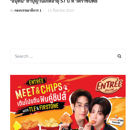
‘อนุทิน’ ทำบุญวันเกิดอายุ 57 ปี ที่ วัดราชบพิธ
By
กองบรรณาธิการ 1
13 กันยายน 2023