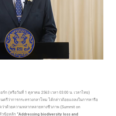
ยอร์ก (หรือวันที่ 1 ตุลาคม 2563 เวลา 03.00 น. เวลาไทย)
ฐมนตรีว่าการกระทรวงกลาโหม ได้กล่าวถ้อยแถลงในการหารือ
ดยอดว่าด้วยความหลากหลายทางชีวภาพ (Summit on
หัวข้อหลัก
“Addressing biodiversity loss and