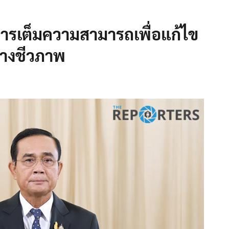
ารเต็มความสามารถเพื่อแก้ไข
างชีวภาพ