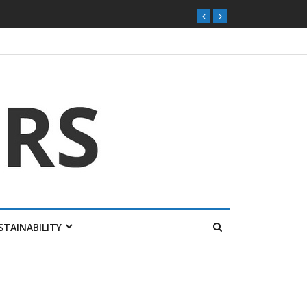
STAINABILITY