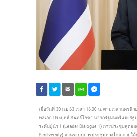
เมื่อวันที่ 30 ก.ย.63 เวลา 16.00 น. ตามเวลานครนิว
พลเอก ประยุทธ์ จันทร์โอชา นายกรัฐมนตรีและรั
ระดับผู้นำ 1 (Leader Dialogue 1) การประชุมสุ
Biodiversity) ผ่านระบบการประชุมทางไกล ภายใต้