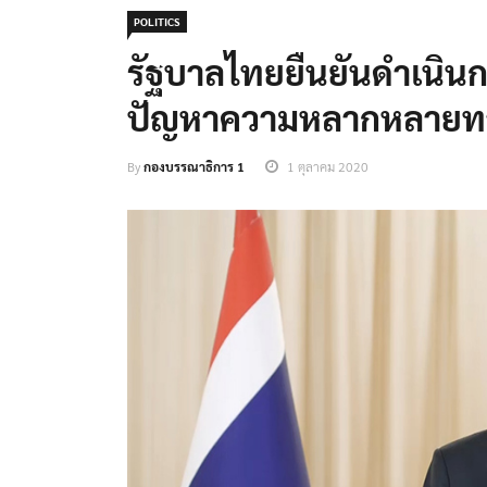
POLITICS
รัฐบาลไทยยืนยันดำเนินก
ปัญหาความหลากหลายท
By
กองบรรณาธิการ 1
1 ตุลาคม 2020