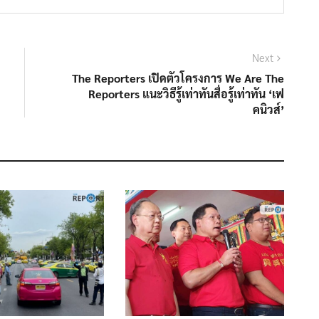
Next
The Reporters เปิดตัวโครงการ We Are The
Reporters แนะวิธีรู้เท่าทันสื่อรู้เท่าทัน ‘เฟ
คนิวส์’