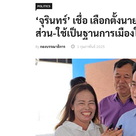
POLITICS
‘จุรินทร์’ เชื่อ เลือกตั้ง
ส่วน-ใช้เป็นฐานการเมือ
By
กองบรรณาธิการ
1 กุมภาพันธ์ 2025