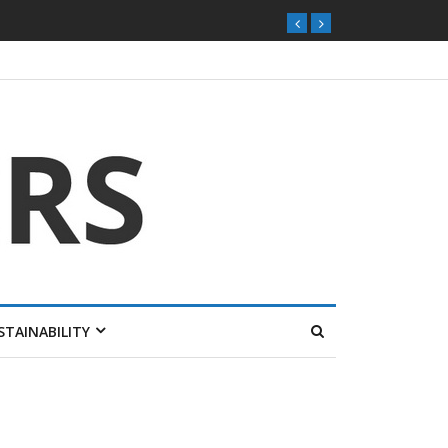
STAINABILITY