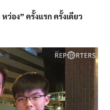
ว่อง” ครั้งแรก ครั้งเดียว