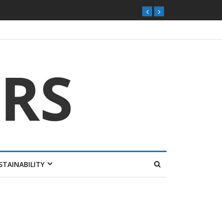
ุกตลาดไทย
STAINABILITY