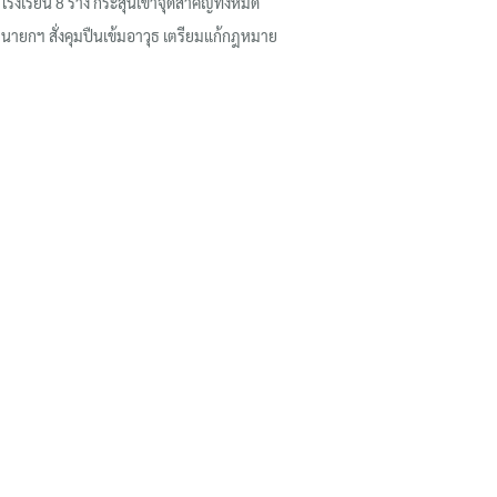
โรงเรียน 8 ร่าง กระสุนเข้าจุดสำคัญทั้งหมด
นายกฯ สั่งคุมปืนเข้มอาวุธ เตรียมแก้กฎหมาย