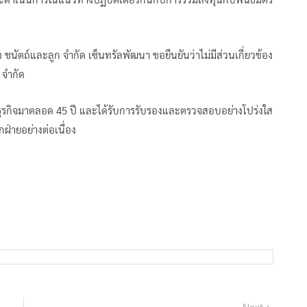
ษัท ชนัตถ์และลูก จำกัด เซ็นทรัลพัฒนา ขอยืนยันว่าไม่มีส่วนเกี่ยวข้อง
 จำกัด
ธุรกิจมาตลอด 45 ปี และได้รับการรับรองและตรวจสอบอย่างโปร่งใส
ฝ่ายอย่างต่อเนื่อง
Next
Next