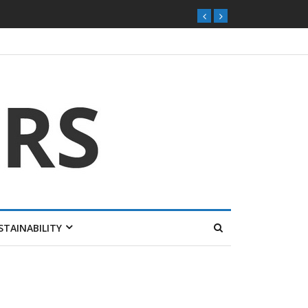
STAINABILITY