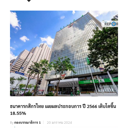
ธนาคารกสิกรไทย เผยผลประกอบการ ปี 2566 เติบโตขึ้น
18.55%
By
กองบรรณาธิการ 1
20 มกราคม 2024