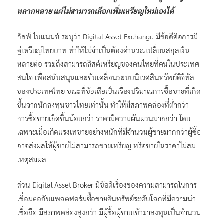
หลากหลาย แต่ไม่สามารถเลือกเพิ่มเหรียญใหม่เองได้
กัลฟ์ ไบแนนซ์ ระบุว่า Digital Asset Exchange มีข้อดีคือการมี
คู่เหรียญไทยบาท ทำให้ไม่จำเป็นต้องคำนวณเปลี่ยนสกุลเงิน
หลายต่อ รวมถึงสามารถลิสต์เหรียญของคนไทยที่คนในประเทศ
สนใจ เพื่อสนับสนุนและขับเคลื่อนระบบนิเวศสินทรัพย์ดิจิทัล
ของประเทศไทย ขณะที่ข้อเสียเป็นเรื่องปริมาณการซื้อขายที่เกิด
ขึ้นจากนักลงทุนชาวไทยเท่านั้น ทำให้มีสภาพคล่องที่ต่ำกว่า
การซื้อขายเกิดขึ้นน้อยกว่า ราคามีความผันผวนมากกว่า โดย
เฉพาะเมื่อเกิดแรงเทขายอย่างหนักที่มีจำนวนผู้ขายมากกว่าผู้ซื้อ
อาจส่งผลให้ผู้ขายไม่สามารถขายเหรียญ หรือขายในราคาไม่สม
เหตุสมผล
ส่วน Digital Asset Broker มีข้อดีเรื่องของความสามารถในการ
เชื่อมต่อกับแพลตฟอร์มซื้อขายสินทรัพย์ระดับโลกที่มีความน่า
เชื่อถือ มีสภาพคล่องสูงกว่า มีผู้ซื้อผู้ขายเข้ามาลงทุนเป็นจำนวน