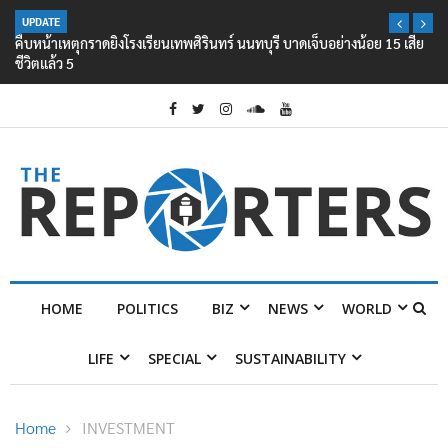
UPDATE
คืบหน้าเหตุกราดยิงโรงเรียนเทพศิรินทร์ นนทบุรี บาดเจ็บอย่างน้อย 15 เสีย
ชีวิตแล้ว 5
HOME
POLITICS
BIZ
NEWS
WORLD
LIFE
SPECIAL
SUSTAINABILITY
Home
INVESTMENT