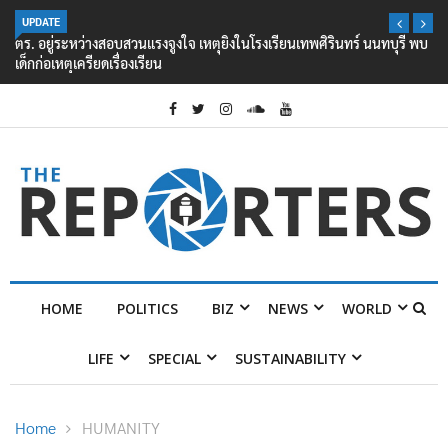
UPDATE
ตร. อยู่ระหว่างสอบสวนแรงจูงใจ เหตุยิงในโรงเรียนเทพศิรินทร์ นนทบุรี พบ
เด็กก่อเหตุเครียดเรื่องเรียน
HOME
POLITICS
BIZ
NEWS
WORLD
LIFE
SPECIAL
SUSTAINABILITY
Home
HUMANITY