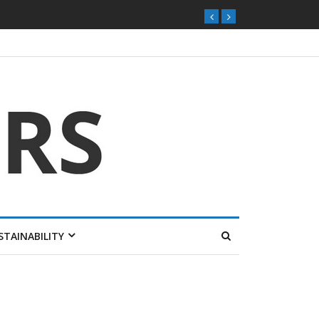
STAINABILITY