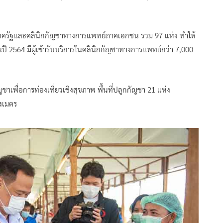
ครัฐและคลินิกกัญชาทางการแพทย์ภาคเอกชน รวม 97 แห่ง ทำให้
ปี 2564 มีผู้เข้ารับบริการในคลินิกกัญชาทางการแพทย์กว่า 7,000
ชาเพื่อการท่องเที่ยวเชิงสุขภาพ พื้นที่ปลูกกัญชา 21 แห่ง
งเมตร