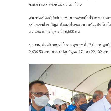
จ.ยะลา และ รพ.จะแนะ จ.นราธิวาส
สามารถเปิดคลินิกกัญชาทางการแพทย์ในโรงพยาบาลภา
ผู้ป่วยเข้าถึงยากัญชาทั้งแผนไทยและแผนปัจจุบัน โดยใน
คน และรับยากัญชากว่า 6,500 คน
รายงานเพิ่มเติมระบุว่า ในเขตสุชภาพที่ 12 มีการปลูกกัญ
2,636.50 ตารางเมตร ปลูกกัญชง 17 แห่ง 22,102 ตารา