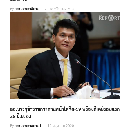
By
กองบรรณาธิการ
21 พฤศจิกายน 2025
สธ.บรรจุข้าราชการด่านหน้าโควิด-19 พร้อมดีเดย์รอบแรก
29 มิ.ย. 63
By
กองบรรณาธิการ 1
19 มิถุนายน 2020