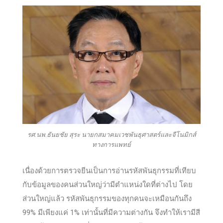
รศ.นพ.ธันยชัย สุระ นายกสมาคมเวชพันธุศาสตร์และจีโนมิกส์
ทางการแพทย์
เนื่องด้วยการตรวจยีนเป็นการอ่านรหัสพันธุกรรมที่เทียบ
กับข้อมูลของคนส่วนใหญ่ว่ามีตำแหน่งใดที่ต่างไป โดย
ส่วนใหญ่แล้ว รหัสพันธุกรรมของทุกคนจะเหมือนกันถึง
99% มีเพียงแค่ 1% เท่านั้นที่มีความต่างกัน จึงทำให้เรามีสี