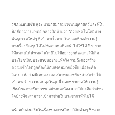
รศ.นพ.ธันยชัย สุระ นายกสมาคมเวชพันธุศาสตร์และจีโน
มิกส์ทางการแพทย์ กล่าวปิดท้ายว่า “ด้วยเทคโนโลยีทาง
พันธุกรรมใหม่ๆ ที่เข้ามาเร็วมาก ในขณะที่องค์ความรู้
บางเรื่องยังสรุปได้ไม่ชัดเจนพอที่จะนำไปใช้ได้ จึงอยาก
ให้แพทย์ได้นำเทคโนโลยีไปใช้อย่างถูกต้องและให้เกิด
ประโยชน์กับประชาชนอย่างแท้จริง รวมถึงต้องสร้าง
ความเข้าใจที่ถูกต้องให้กับสังคมมากยิ่งขึ้น เพื่อจะคิด
วิเคราะห์อย่างมีเหตุและผล สมาคมเวชพันธุศาสตร์ฯ ได้
เข้ามาสร้างความสมดุลในจุดนี้ และพยายามให้ความรู้
เรื่องโรคทางพันธุกรรมอย่างต่อเนื่อง และให้แง่คิดว่าส่วน
ใดบ้างที่จะสามารถเข้ามาช่วยในประชากรทั่วไปได้
พร้อมกับส่งเสริมในเรื่องของการศึกษาวิจัยต่างๆ ซึ่งหาก