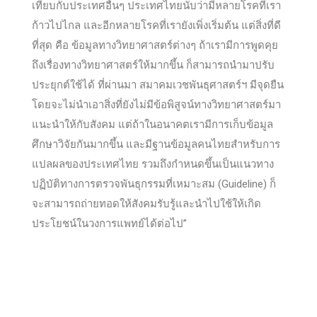
เทียบกับประเทศอื่นๆ ประเทศไทยนับว่ามีหลายโรคที่เรา
ก้าวไปไกล และอีกหลายโรคที่เรายังเพิ่งเริ่มต้น แต่สิ่งที่ดี
ที่สุด คือ ข้อมูลทางวิทยาศาสตร์ต่างๆ ถ้าเรามีการพูดคุย
ถึงเรื่องทางวิทยาศาสตร์ให้มากขึ้น ก็สามารถนำมาปรับ
ประยุกต์ใช้ได้ ที่ผ่านมา สมาคมเวชพันธุศาสตร์ฯ มีจุดยืน
โดยจะไม่นำเอาสิ่งที่ยังไม่มีข้อพิสูจน์ทางวิทยาศาสตร์มา
แนะนำให้กับสังคม แต่ถ้าในอนาคตเรามีการเก็บข้อมูล
ศึกษาวิจัยกันมากขึ้น และมีฐานข้อมูลคนไทยสำหรับการ
แปลผลของประเทศไทย รวมถึงกำหนดขึ้นเป็นแนวทาง
ปฏิบัติทางการตรวจพันธุกรรมที่เหมาะสม (Guideline) ก็
จะสามารถถ่ายทอดให้สังคมรับรู้และนำไปใช้ให้เกิด
ประโยชน์ในวงการแพทย์ได้ต่อไป”