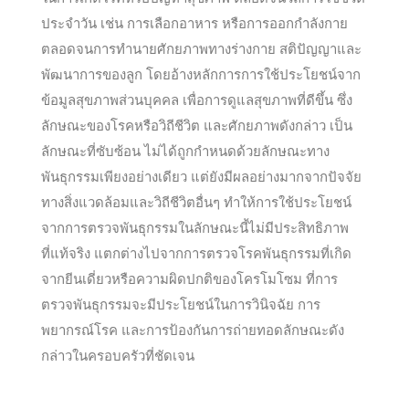
ประจำวัน เช่น การเลือกอาหาร หรือการออกกำลังกาย
ตลอดจนการทำนายศักยภาพทางร่างกาย สติปัญญาและ
พัฒนาการของลูก โดยอ้างหลักการการใช้ประโยชน์จาก
ข้อมูลสุขภาพส่วนบุคคล เพื่อการดูแลสุขภาพที่ดีขึ้น ซึ่ง
ลักษณะของโรคหรือวิถีชีวิต และศักยภาพดังกล่าว เป็น
ลักษณะที่ซับซ้อน ไม่ได้ถูกกำหนดด้วยลักษณะทาง
พันธุกรรมเพียงอย่างเดียว แต่ยังมีผลอย่างมากจากปัจจัย
ทางสิ่งแวดล้อมและวิถีชีวิตอื่นๆ ทำให้การใช้ประโยชน์
จากการตรวจพันธุกรรมในลักษณะนี้ไม่มีประสิทธิภาพ
ที่แท้จริง แตกต่างไปจากการตรวจโรคพันธุกรรมที่เกิด
จากยีนเดี่ยวหรือความผิดปกติของโครโมโซม ที่การ
ตรวจพันธุกรรมจะมีประโยชน์ในการวินิจฉัย การ
พยากรณ์โรค และการป้องกันการถ่ายทอดลักษณะดัง
กล่าวในครอบครัวที่ชัดเจน