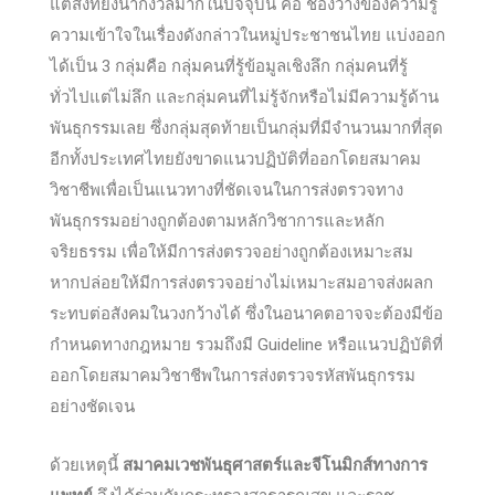
แต่สิ่งที่ยังน่ากังวลมากในปัจจุบัน คือ ช่องว่างของความรู้
ความเข้าใจในเรื่องดังกล่าวในหมู่ประชาชนไทย แบ่งออก
ได้เป็น 3 กลุ่มคือ กลุ่มคนที่รู้ข้อมูลเชิงลึก กลุ่มคนที่รู้
ทั่วไปแต่ไม่ลึก และกลุ่มคนที่ไม่รู้จักหรือไม่มีความรู้ด้าน
พันธุกรรมเลย ซึ่งกลุ่มสุดท้ายเป็นกลุ่มที่มีจำนวนมากที่สุด
อีกทั้งประเทศไทยยังขาดแนวปฏิบัติที่ออกโดยสมาคม
วิชาชีพเพื่อเป็นแนวทางที่ชัดเจนในการส่งตรวจทาง
พันธุกรรมอย่างถูกต้องตามหลักวิชาการและหลัก
จริยธรรม เพื่อให้มีการส่งตรวจอย่างถูกต้องเหมาะสม
หากปล่อยให้มีการส่งตรวจอย่างไม่เหมาะสมอาจส่งผลก
ระทบต่อสังคมในวงกว้างได้ ซึ่งในอนาคตอาจจะต้องมีข้อ
กำหนดทางกฎหมาย รวมถึงมี Guideline หรือแนวปฏิบัติที่
ออกโดยสมาคมวิชาชีพในการส่งตรวจรหัสพันธุกรรม
อย่างชัดเจน
ด้วยเหตุนี้
สมาคมเวชพันธุศาสตร์และจีโนมิกส์ทางการ