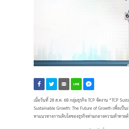
เมื่อวันที่ 28 ส.ค. 68 กลุ่มธุรกิจ TCP จัดงาน “TCP Sus
Sustainable Growth: The Future of Growth เพื่อเป็
หาแนวทางการเติบโตของธุรกิจท่ามกลางความท้าทายด้าน