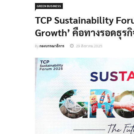
GREEN BUSINESS
TCP Sustainability Foru
Growth’ คือทางรอดธุรกิ
By
กองบรรณาธิการ
29 สิงหาคม 2025