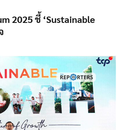
m 2025 ชี้ ‘Sustainable
จ