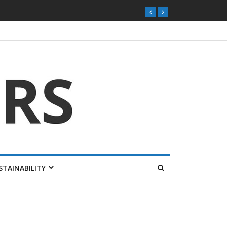
STAINABILITY