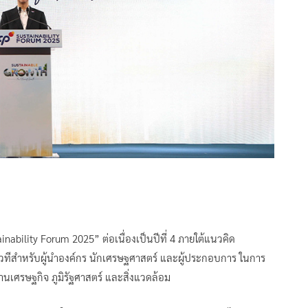
tainability Forum 2025” ต่อเนื่องเป็นปีที่ 4 ภายใต้แนวคิด
นเวทีสำหรับผู้นำองค์กร นักเศรษฐศาสตร์ และผู้ประกอบการ ในการ
เศรษฐกิจ ภูมิรัฐศาสตร์ และสิ่งแวดล้อม