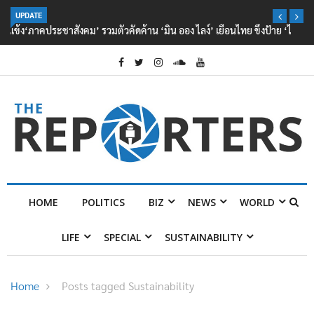
UPDATE
‘ภาคประชาสังคม’ รวมตัวคัดค้าน ‘มิน ออง ไลง์’ เยือนไทย ขึงป้าย ‘ไม่
ต้อนรับอาชญากร’
HOME
POLITICS
BIZ
NEWS
WORLD
LIFE
SPECIAL
SUSTAINABILITY
Home
Posts tagged Sustainability