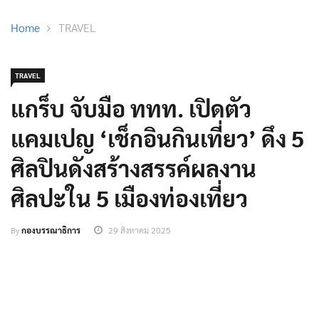
Home
TRAVEL
TRAVEL
แกร็บ จับมือ ททท. เปิดตัว
แคมเปญ ‘เช็กอินกินเที่ยว’ ดึง 5
ศิลปินดังสร้างสรรค์ผลงาน
ศิลปะใน 5 เมืองท่องเที่ยว
By
กองบรรณาธิการ
29 สิงหาคม 2025