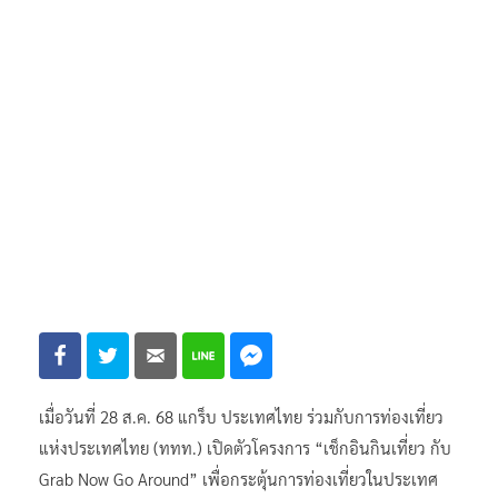
เมื่อวันที่ 28 ส.ค. 68 แกร็บ ประเทศไทย ร่วมกับการท่องเที่ยว
แห่งประเทศไทย (ททท.) เปิดตัวโครงการ “เช็กอินกินเที่ยว กับ
Grab Now Go Around” เพื่อกระตุ้นการท่องเที่ยวในประเทศ