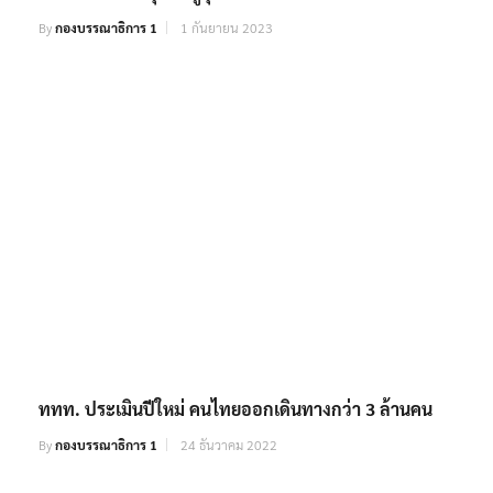
By
กองบรรณาธิการ 1
1 กันยายน 2023
ททท. ประเมินปีใหม่ คนไทยออกเดินทางกว่า 3 ล้านคน
By
กองบรรณาธิการ 1
24 ธันวาคม 2022