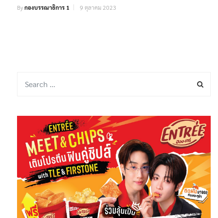
By
กองบรรณาธิการ 1
9 ตุลาคม 2023