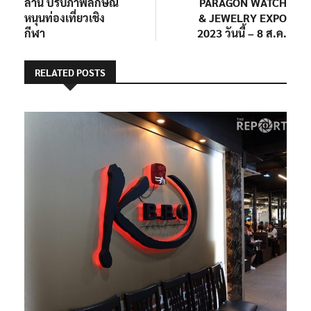
ล้าน ปรับภาพลักษณ์
PARAGON WATCH
หนุนท่องเที่ยวเชิง
& JEWELRY EXPO
กีฬา
2023 วันนี้ – 8 ส.ค.
RELATED POSTS