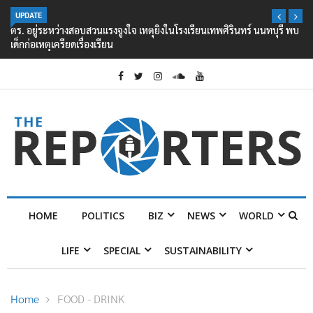
UPDATE
ตร. อยู่ระหว่างสอบสวนแรงจูงใจ เหตุยิงในโรงเรียนเทพศิรินทร์ นนทบุรี พบ
เด็กก่อเหตุเครียดเรื่องเรียน
HOME
POLITICS
BIZ
NEWS
WORLD
LIFE
SPECIAL
SUSTAINABILITY
Home
FOOD - DRINK