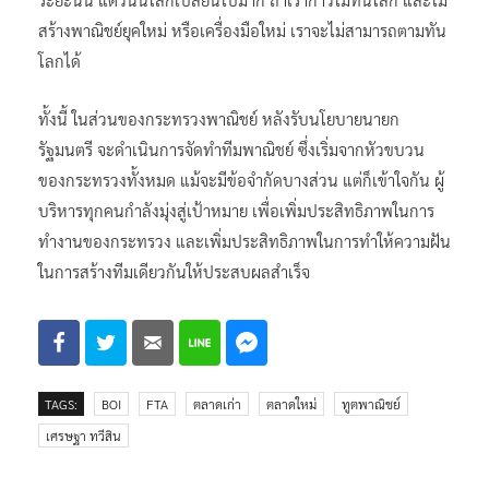
สร้างพาณิชย์ยุคใหม่ หรือเครื่องมือใหม่ เราจะไม่สามารถตามทัน
โลกได้
ทั้งนี้ ในส่วนของกระทรวงพาณิชย์ หลังรับนโยบายนายก
รัฐมนตรี จะดำเนินการจัดทำทีมพาณิชย์ ซึ่งเริ่มจากหัวขบวน
ของกระทรวงทั้งหมด แม้จะมีข้อจำกัดบางส่วน แต่ก็เข้าใจกัน ผู้
บริหารทุกคนกำลังมุ่งสู่เป้าหมาย เพื่อเพิ่มประสิทธิภาพในการ
ทำงานของกระทรวง และเพิ่มประสิทธิภาพในการทำให้ความฝัน
ในการสร้างทีมเดียวกันให้ประสบผลสำเร็จ
TAGS:
BOI
FTA
ตลาดเก่า
ตลาดใหม่
ทูตพาณิชย์
เศรษฐา ทวีสิน