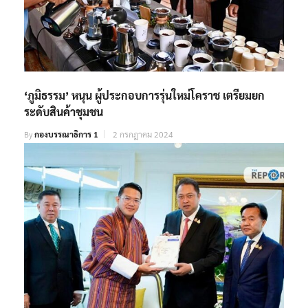
‘ภูมิธรรม’ หนุน ผู้ประกอบการรุ่นใหม่โคราช เตรียมยก
ระดับสินค้าชุมชน
By
กองบรรณาธิการ 1
2 กรกฎาคม 2024