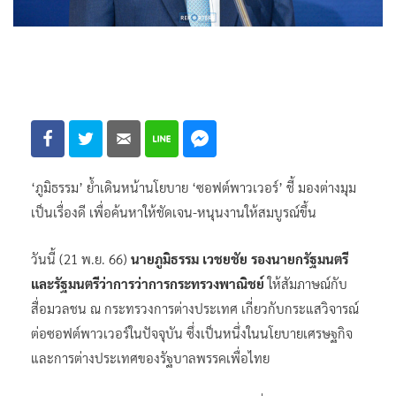
‘ภูมิธรรม’ ย้ำเดินหน้านโยบาย ‘ซอฟต์พาวเวอร์’ ชี้ มองต่างมุม
เป็นเรื่องดี เพื่อค้นหาให้ชัดเจน-หนุนงานให้สมบูรณ์ขึ้น
วันนี้ (21 พ.ย. 66)
นายภูมิธรรม เวชยชัย รองนายกรัฐมนตรี
และรัฐมนตรีว่าการว่าการกระทรวงพาณิชย์
ให้สัมภาษณ์กับ
สื่อมวลชน ณ กระทรวงการต่างประเทศ เกี่ยวกับกระแสวิจารณ์
ต่อซอฟต์พาวเวอร์ในปัจจุบัน ซึ่งเป็นหนึ่งในนโยบายเศรษฐกิจ
และการต่างประเทศของรัฐบาลพรรคเพื่อไทย