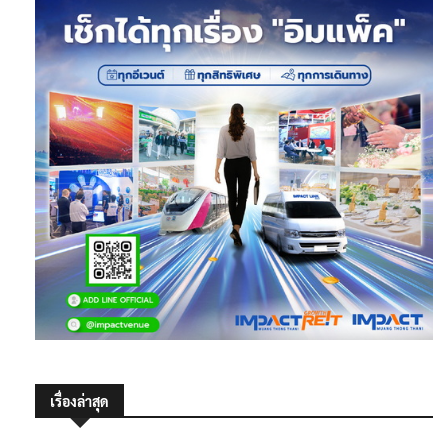
เรื่องล่าสุด