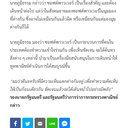
นายภูมิธรรม กล่าวว่า ซอฟต์พาวเวอร์ เป็นเรื่องสำคัญ และต้อง
เดินหน้าต่อไป แต่ว่าในสังคมอาจมองซอฟต์พาวเวอร์ในมุมมอง
ที่ต่างกัน ซึ่งอาจไม่เหมือนกันแล้วผิด หรือเหมือนกันแต่มองมุม
ต่างกันก็ได้
นายภูมิธรรม มองว่า ซอฟต์พาวเวอร์ เป็นกระบวนการที่คนใน
ประเทศต้องทำความเข้าใจร่วมกัน เพื่อเห็นชัดเจน จะได้ค้นหา
สิ่งต่าง ๆ เหล่านี้ นำมาเป็นเครื่องมือสนับสนุนในการเดินหน้าให้
ทูตพาณิชย์ดำเนินการได้สมบูรณ์ขึ้น
“ผมว่าดีนะครับที่มีความเห็นแตกต่างกันอยู่ เพื่อทำความคิดเห็น
ให้เป็นก้อนเดียวกัน ชัดเจนแล้วจะได้เดินหน้าไปอย่างมีพลัง”
รองนายกรัฐมนตรี และรัฐมนตรีว่าการว่าการกระทรวงพาณิชย์
กล่าว