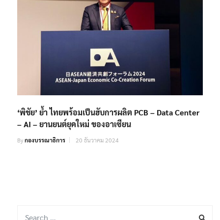
‘พิชัย’ ย้ำ ไทยพร้อมเป็นฮับการผลิต PCB – Data Center
– AI – ยานยนต์ยุคใหม่ ของอาเซียน
By
กองบรรณาธิการ
20 ธันวาคม 2024