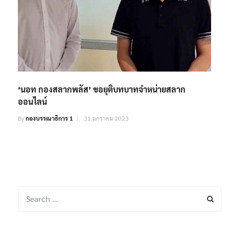
‘นอท กองสลากพลัส’ ขอยุติบทบาทจำหน่ายสลาก
ออนไลน์
By
กองบรรณาธิการ 1
31 มกราคม 2023