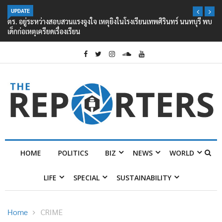
UPDATE
ตร. อยู่ระหว่างสอบสวนแรงจูงใจ เหตุยิงในโรงเรียนเทพศิรินทร์ นนทบุรี พบ
เด็กก่อเหตุเครียดเรื่องเรียน
HOME
POLITICS
BIZ
NEWS
WORLD
LIFE
SPECIAL
SUSTAINABILITY
Home
CRIME