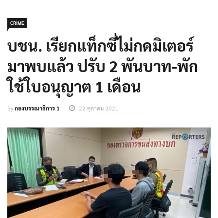
CRIME
บชน. เรียกแท็กซี่ไม่กดมิเตอร์
มาพบแล้ว ปรับ 2 พันบาท-พัก
ใช้ใบอนุญาต 1 เดือน
By
กองบรรณาธิการ 1
22 ตุลาคม 2021