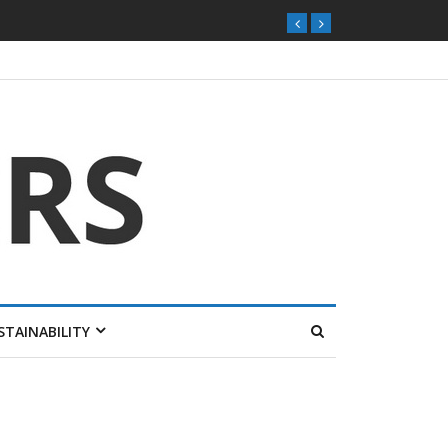
STAINABILITY