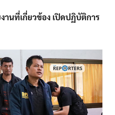
นที่เกี่ยวข้อง เปิดปฏิบัติการ