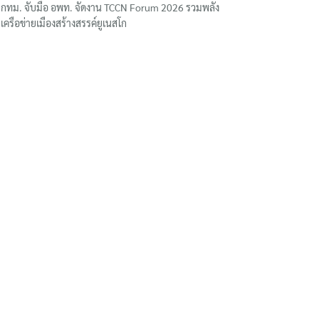
กทม. จับมือ อพท. จัดงาน TCCN Forum 2026 รวมพลัง
เครือข่ายเมืองสร้างสรรค์ยูเนสโก