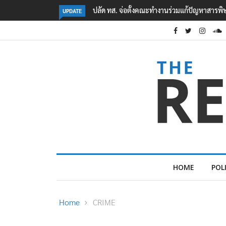
คืบหน้าเหตุกราดยิงโรงเรียนเทพศิรินทร์ นนทบุรี
UPDATE
HOME
POL
Home
CRIME